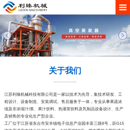
关于我们
江苏利臻机械科技有限公司是一家以技术为先导，集技术研发、工
程设计、设备制造、安装调试、售后服务于一体，专业从事果蔬浓
缩及非浓缩汁/浆、果汁饮料、热灌茶饮料及乳制品设备设计、生产
及销售的专业化生产型企业。
工厂位于江苏省东台市安丰镇电子信息产业园丰富三路8号，距G15