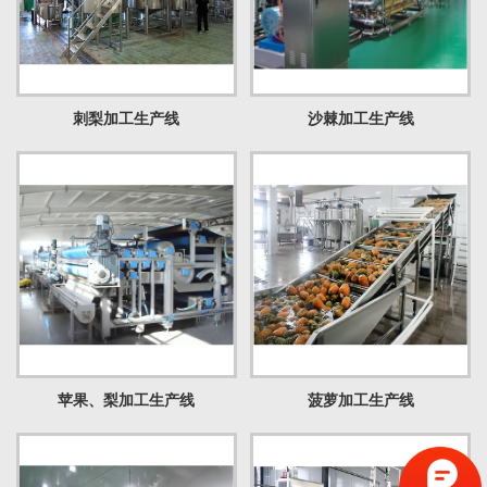
刺梨加工生产线
沙棘加工生产线
苹果、梨加工生产线
菠萝加工生产线