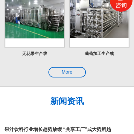
无花果生产线
葡萄加工生产线
More
新闻资讯
果汁饮料行业增长趋势放缓 “共享工厂”成大势所趋