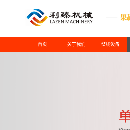
首页
关于我们
整线设备