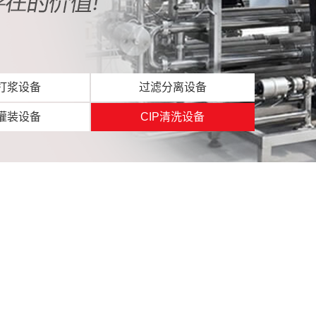
打浆设备
过滤分离设备
灌装设备
CIP清洗设备