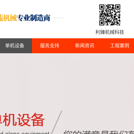
利臻机械科技
单机设备
服务支持
新闻资讯
工程案例