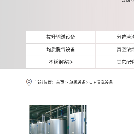
提升输送设备
分选清
均质脱气设备
真空浓
不锈钢容器
其它配
当前位置：
首页
>
单机设备
>
CIP清洗设备