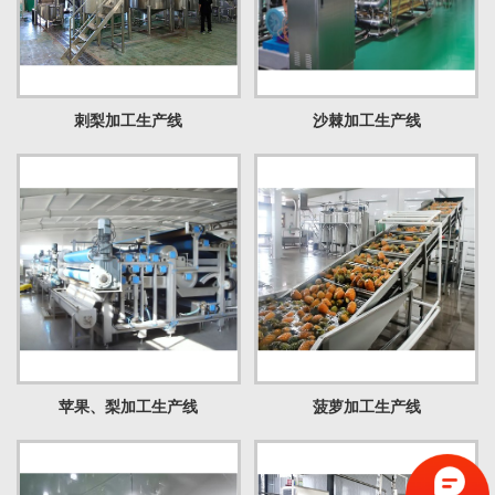
刺梨加工生产线
沙棘加工生产线
苹果、梨加工生产线
菠萝加工生产线