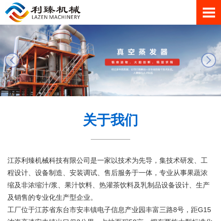
关于我们
江苏利臻机械科技有限公司是一家以技术为先导，集技术研发、工
程设计、设备制造、安装调试、售后服务于一体，专业从事果蔬浓
缩及非浓缩汁/浆、果汁饮料、热灌茶饮料及乳制品设备设计、生产
及销售的专业化生产型企业。
工厂位于江苏省东台市安丰镇电子信息产业园丰富三路8号，距G15