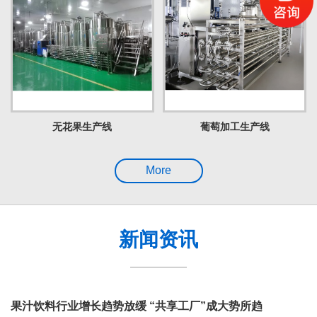
无花果生产线
葡萄加工生产线
More
新闻资讯
果汁饮料行业增长趋势放缓 “共享工厂”成大势所趋